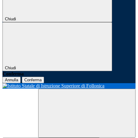
Chiudi
Chiudi
Conferma
Annulla
Conferma