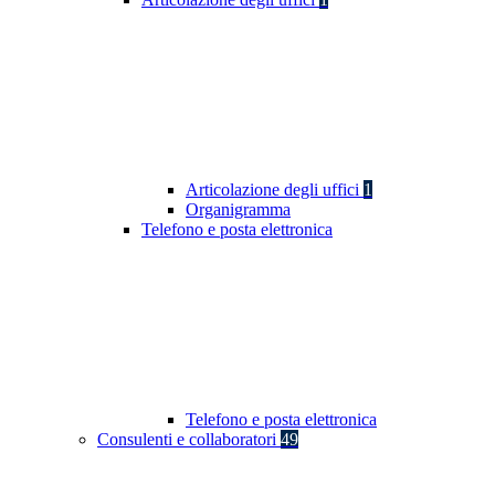
Articolazione degli uffici
1
Organigramma
Telefono e posta elettronica
Telefono e posta elettronica
Consulenti e collaboratori
49