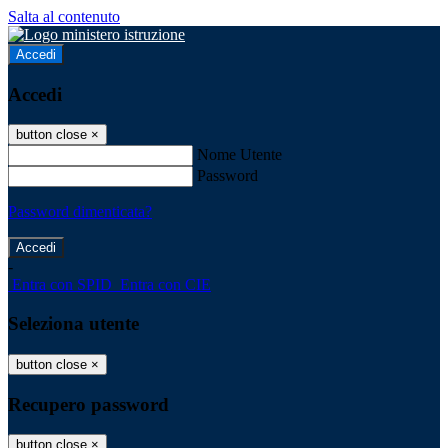
Salta al contenuto
Accedi
Accedi
button close
×
Nome Utente
Password
Password dimenticata?
-
Entra con SPID
Entra con CIE
Seleziona utente
button close
×
Recupero password
button close
×