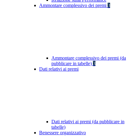
Ammontare complessivo dei premi
3
Ammontare complessivo dei premi (da
pubblicare in tabelle)
3
Dati relativi ai premi
Dati relativi ai premi (da pubblicare in
tabelle)
Benessere organizzativo