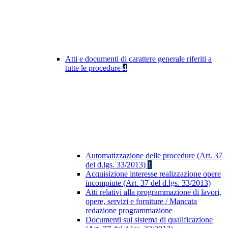
Atti e documenti di carattere generale riferiti a
tutte le procedure
4
Automatizzazione delle procedure (Art. 37
del d.lgs. 33/2013)
1
Acquisizione interesse realizzazione opere
incompiute (Art. 37 del d.lgs. 33/2013)
Atti relativi alla programmazione di lavori,
opere, servizi e forniture / Mancata
redazione programmazione
Documenti sul sistema di qualificazione