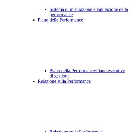
Sistema di misurazione e valutazione della
performance
Piano della Performance
Piano della Performance/Piano esecutivo
di gestione
Relazione sulla Performance
Relazione sulla Performance