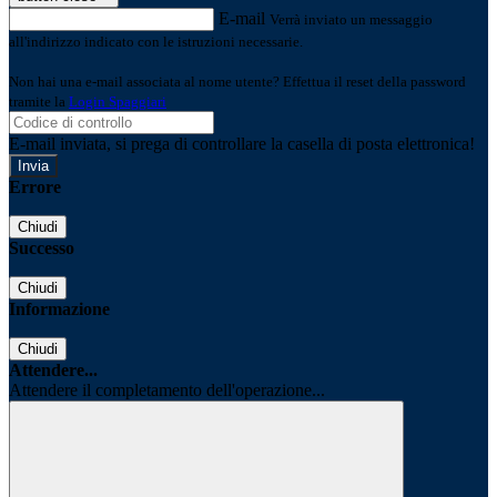
E-mail
Verrà inviato un messaggio
all'indirizzo indicato con le istruzioni necessarie.
Non hai una e-mail associata al nome utente? Effettua il reset della password
tramite la
Login Spaggiari
E-mail inviata, si prega di controllare la casella di posta elettronica!
Errore
Chiudi
Successo
Chiudi
Informazione
Chiudi
Attendere...
Attendere il completamento dell'operazione...