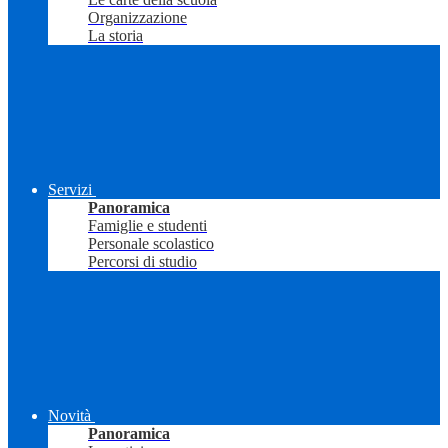
Organizzazione
La storia
Servizi
Panoramica
Famiglie e studenti
Personale scolastico
Percorsi di studio
Novità
Panoramica