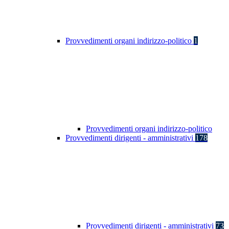
Provvedimenti organi indirizzo-politico
1
Provvedimenti organi indirizzo-politico
Provvedimenti dirigenti - amministrativi
178
Provvedimenti dirigenti - amministrativi
73