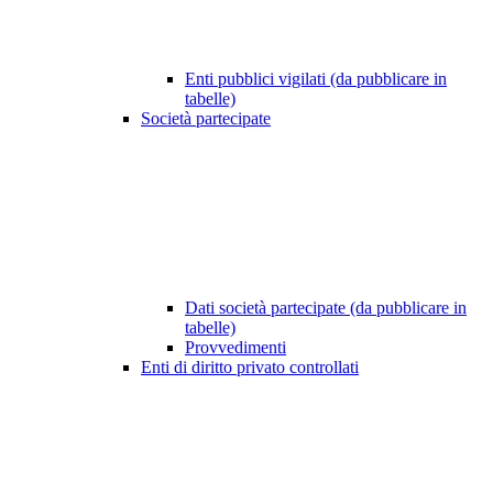
Enti pubblici vigilati (da pubblicare in
tabelle)
Società partecipate
Dati società partecipate (da pubblicare in
tabelle)
Provvedimenti
Enti di diritto privato controllati