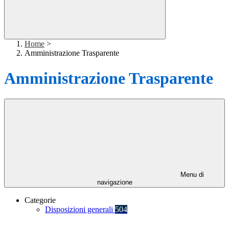
Home
>
Amministrazione Trasparente
Amministrazione Trasparente
Menu di
navigazione
Categorie
Disposizioni generali
504