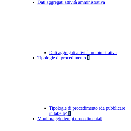
Dati aggregati attività amministrativa
Dati aggregati attività amministrativa
Tipologie di procedimento
1
Tipologie di procedimento (da pubblicare
in tabelle)
1
Monitoraggio tempi procedimentali