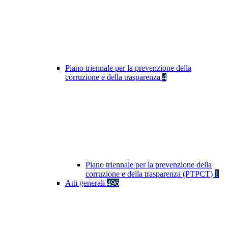
Piano triennale per la prevenzione della
corruzione e della trasparenza
4
Piano triennale per la prevenzione della
corruzione e della trasparenza (PTPCT)
1
Atti generali
496