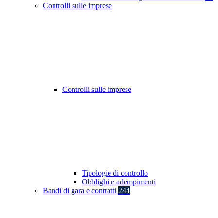
Controlli sulle imprese
Controlli sulle imprese
Tipologie di controllo
Obblighi e adempimenti
Bandi di gara e contratti
244