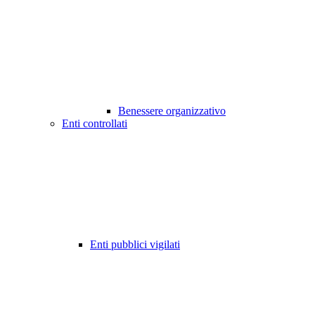
Benessere organizzativo
Enti controllati
Enti pubblici vigilati