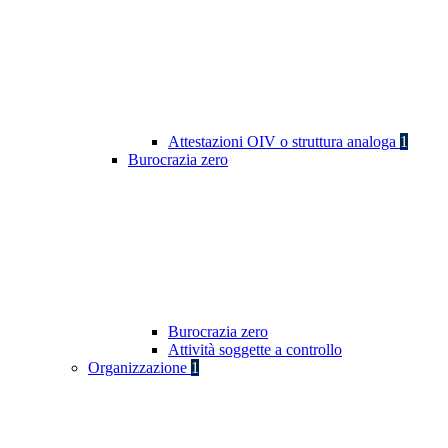
Attestazioni OIV o struttura analoga
1
Burocrazia zero
Burocrazia zero
Attività soggette a controllo
Organizzazione
1