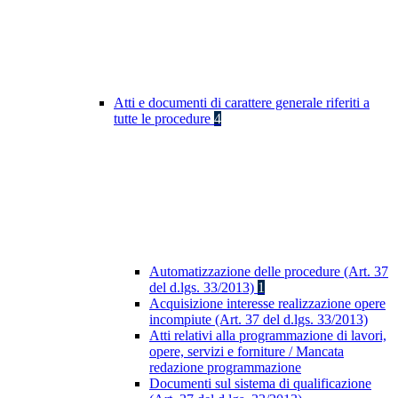
Atti e documenti di carattere generale riferiti a
tutte le procedure
4
Automatizzazione delle procedure (Art. 37
del d.lgs. 33/2013)
1
Acquisizione interesse realizzazione opere
incompiute (Art. 37 del d.lgs. 33/2013)
Atti relativi alla programmazione di lavori,
opere, servizi e forniture / Mancata
redazione programmazione
Documenti sul sistema di qualificazione