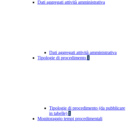
Dati aggregati attività amministrativa
Dati aggregati attività amministrativa
Tipologie di procedimento
1
Tipologie di procedimento (da pubblicare
in tabelle)
1
Monitoraggio tempi procedimentali