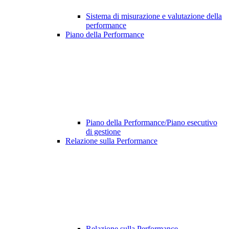
Sistema di misurazione e valutazione della
performance
Piano della Performance
Piano della Performance/Piano esecutivo
di gestione
Relazione sulla Performance
Relazione sulla Performance