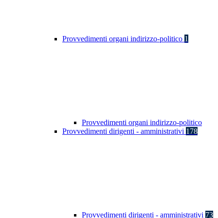
Provvedimenti organi indirizzo-politico
1
Provvedimenti organi indirizzo-politico
Provvedimenti dirigenti - amministrativi
178
Provvedimenti dirigenti - amministrativi
73