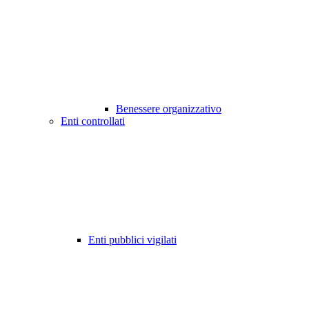
Benessere organizzativo
Enti controllati
Enti pubblici vigilati