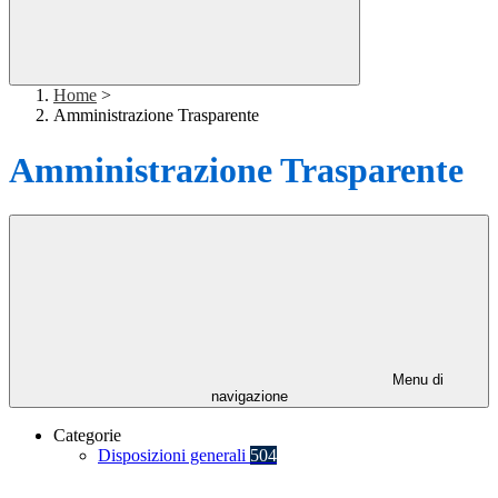
Home
>
Amministrazione Trasparente
Amministrazione Trasparente
Menu di
navigazione
Categorie
Disposizioni generali
504