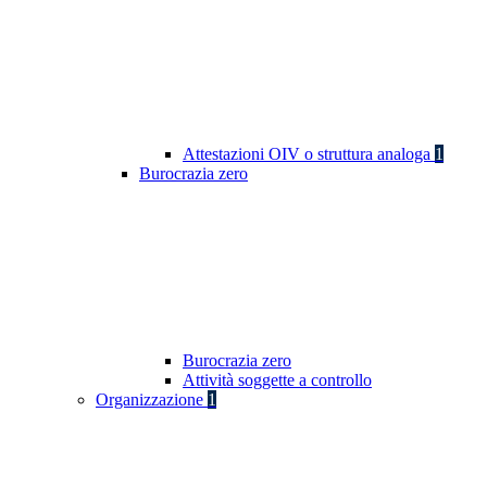
Attestazioni OIV o struttura analoga
1
Burocrazia zero
Burocrazia zero
Attività soggette a controllo
Organizzazione
1