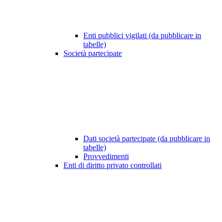
Enti pubblici vigilati (da pubblicare in
tabelle)
Società partecipate
Dati società partecipate (da pubblicare in
tabelle)
Provvedimenti
Enti di diritto privato controllati