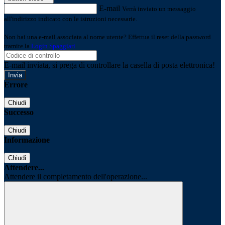
E-mail
Verrà inviato un messaggio
all'indirizzo indicato con le istruzioni necessarie.
Non hai una e-mail associata al nome utente? Effettua il reset della password
tramite la
Login Spaggiari
E-mail inviata, si prega di controllare la casella di posta elettronica!
Errore
Chiudi
Successo
Chiudi
Informazione
Chiudi
Attendere...
Attendere il completamento dell'operazione...