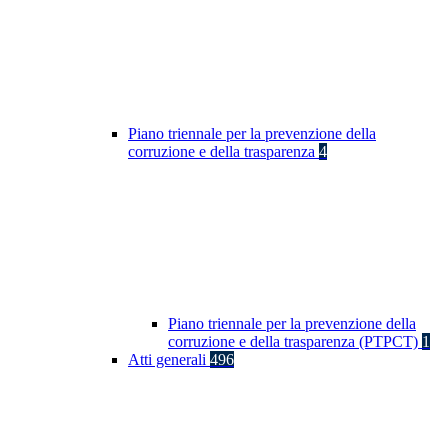
Piano triennale per la prevenzione della
corruzione e della trasparenza
4
Piano triennale per la prevenzione della
corruzione e della trasparenza (PTPCT)
1
Atti generali
496