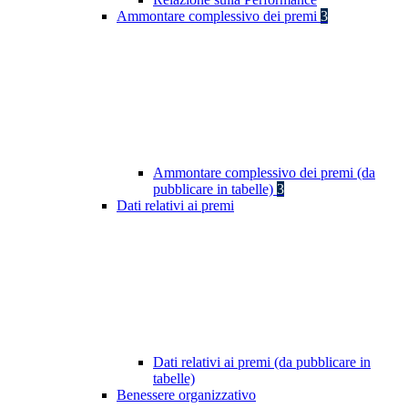
Ammontare complessivo dei premi
3
Ammontare complessivo dei premi (da
pubblicare in tabelle)
3
Dati relativi ai premi
Dati relativi ai premi (da pubblicare in
tabelle)
Benessere organizzativo