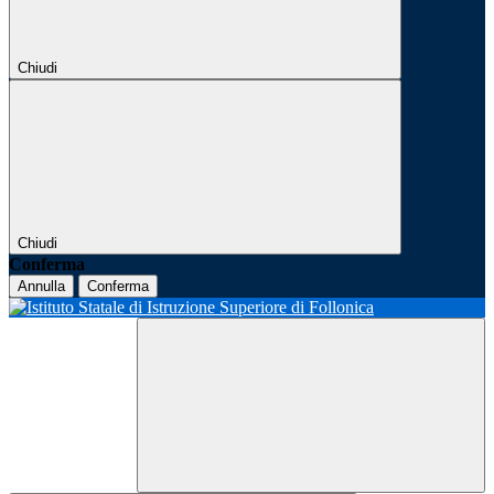
Chiudi
Chiudi
Conferma
Annulla
Conferma