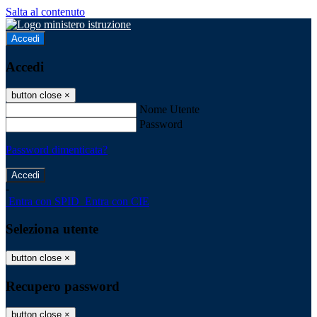
Salta al contenuto
Accedi
Accedi
button close
×
Nome Utente
Password
Password dimenticata?
-
Entra con SPID
Entra con CIE
Seleziona utente
button close
×
Recupero password
button close
×