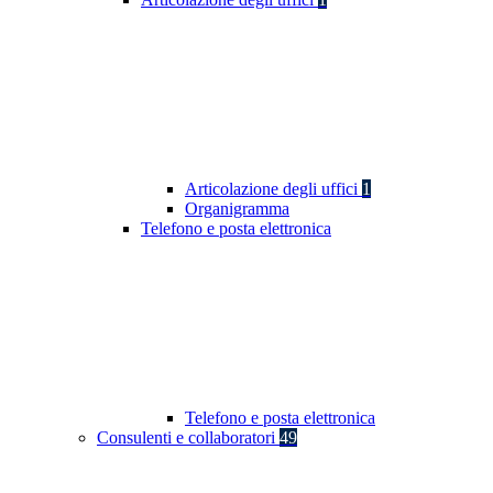
Articolazione degli uffici
1
Organigramma
Telefono e posta elettronica
Telefono e posta elettronica
Consulenti e collaboratori
49