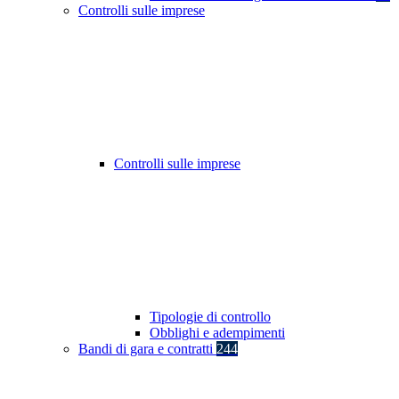
Controlli sulle imprese
Controlli sulle imprese
Tipologie di controllo
Obblighi e adempimenti
Bandi di gara e contratti
244