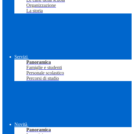
Organizzazione
La storia
Servizi
Panoramica
Famiglie e studenti
Personale scolastico
Percorsi di studio
Novità
Panoramica