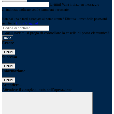
E-mail
Verrà inviato un messaggio
all'indirizzo indicato con le istruzioni necessarie.
Non hai una e-mail associata al nome utente? Effettua il reset della password
tramite la
Login Spaggiari
E-mail inviata, si prega di controllare la casella di posta elettronica!
Errore
Chiudi
Successo
Chiudi
Informazione
Chiudi
Attendere...
Attendere il completamento dell'operazione...