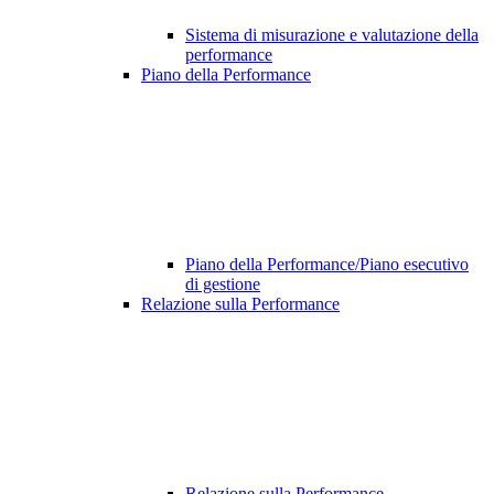
Sistema di misurazione e valutazione della
performance
Piano della Performance
Piano della Performance/Piano esecutivo
di gestione
Relazione sulla Performance
Relazione sulla Performance