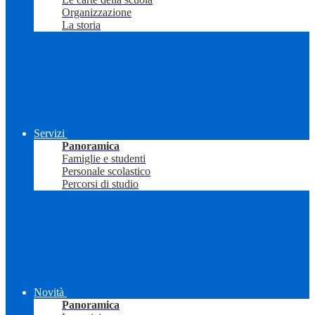
Organizzazione
La storia
Servizi
Panoramica
Famiglie e studenti
Personale scolastico
Percorsi di studio
Novità
Panoramica