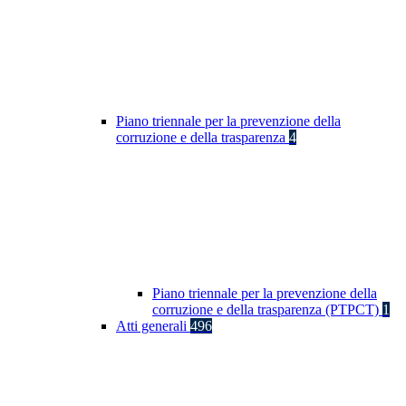
Piano triennale per la prevenzione della
corruzione e della trasparenza
4
Piano triennale per la prevenzione della
corruzione e della trasparenza (PTPCT)
1
Atti generali
496