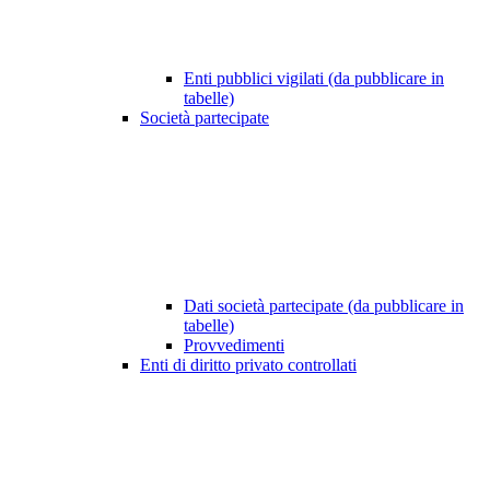
Enti pubblici vigilati (da pubblicare in
tabelle)
Società partecipate
Dati società partecipate (da pubblicare in
tabelle)
Provvedimenti
Enti di diritto privato controllati