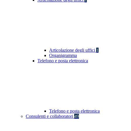
Articolazione degli uffici
1
Organigramma
Telefono e posta elettronica
Telefono e posta elettronica
Consulenti e collaboratori
49