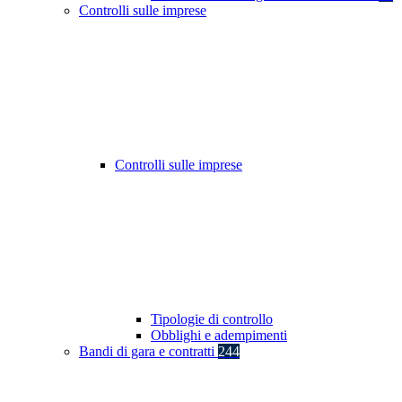
Controlli sulle imprese
Controlli sulle imprese
Tipologie di controllo
Obblighi e adempimenti
Bandi di gara e contratti
244