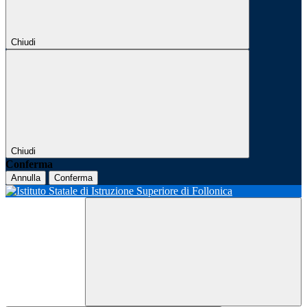
Chiudi
Chiudi
Conferma
Annulla
Conferma