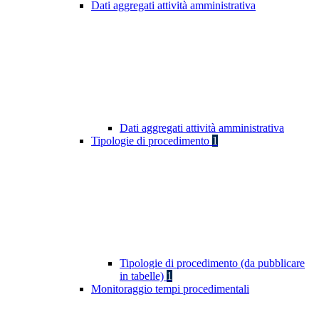
Dati aggregati attività amministrativa
Dati aggregati attività amministrativa
Tipologie di procedimento
1
Tipologie di procedimento (da pubblicare
in tabelle)
1
Monitoraggio tempi procedimentali