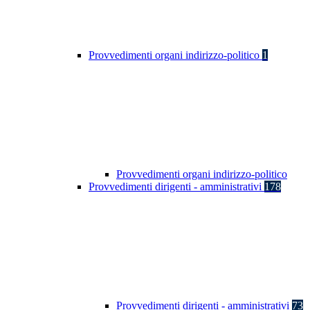
Provvedimenti organi indirizzo-politico
1
Provvedimenti organi indirizzo-politico
Provvedimenti dirigenti - amministrativi
178
Provvedimenti dirigenti - amministrativi
73