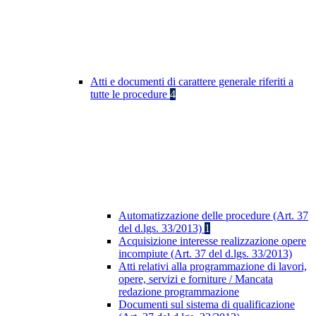
Atti e documenti di carattere generale riferiti a
tutte le procedure
4
Automatizzazione delle procedure (Art. 37
del d.lgs. 33/2013)
1
Acquisizione interesse realizzazione opere
incompiute (Art. 37 del d.lgs. 33/2013)
Atti relativi alla programmazione di lavori,
opere, servizi e forniture / Mancata
redazione programmazione
Documenti sul sistema di qualificazione