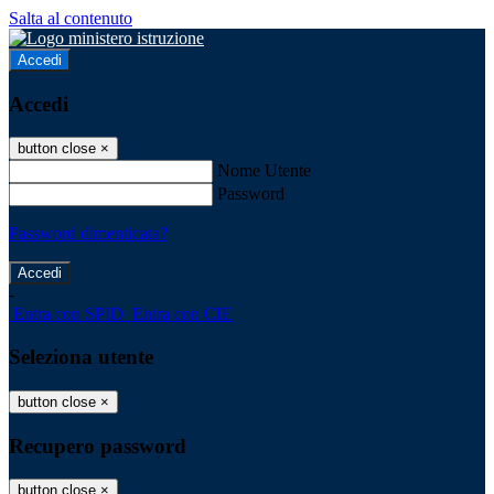
Salta al contenuto
Accedi
Accedi
button close
×
Nome Utente
Password
Password dimenticata?
-
Entra con SPID
Entra con CIE
Seleziona utente
button close
×
Recupero password
button close
×