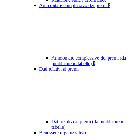
Ammontare complessivo dei premi
3
Ammontare complessivo dei premi (da
pubblicare in tabelle)
3
Dati relativi ai premi
Dati relativi ai premi (da pubblicare in
tabelle)
Benessere organizzativo