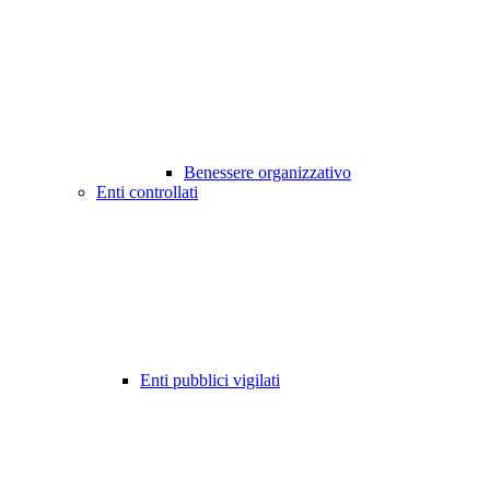
Benessere organizzativo
Enti controllati
Enti pubblici vigilati