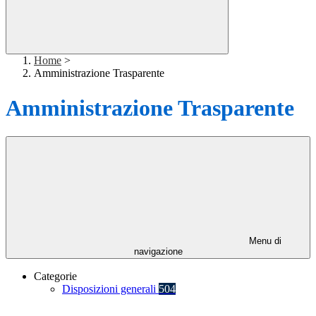
Home
>
Amministrazione Trasparente
Amministrazione Trasparente
Menu di
navigazione
Categorie
Disposizioni generali
504