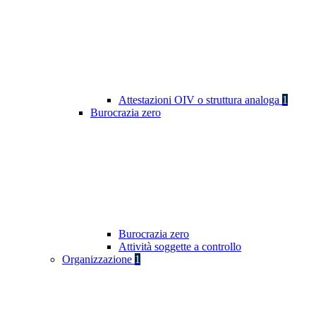
Attestazioni OIV o struttura analoga
1
Burocrazia zero
Burocrazia zero
Attività soggette a controllo
Organizzazione
1