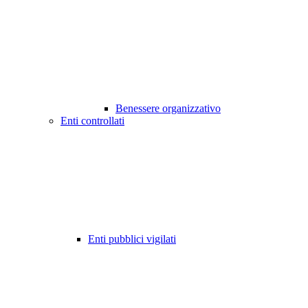
Benessere organizzativo
Enti controllati
Enti pubblici vigilati