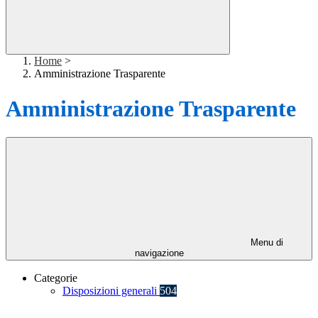
Home
>
Amministrazione Trasparente
Amministrazione Trasparente
Menu di
navigazione
Categorie
Disposizioni generali
504