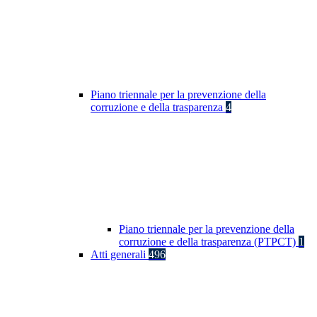
Piano triennale per la prevenzione della
corruzione e della trasparenza
4
Piano triennale per la prevenzione della
corruzione e della trasparenza (PTPCT)
1
Atti generali
496