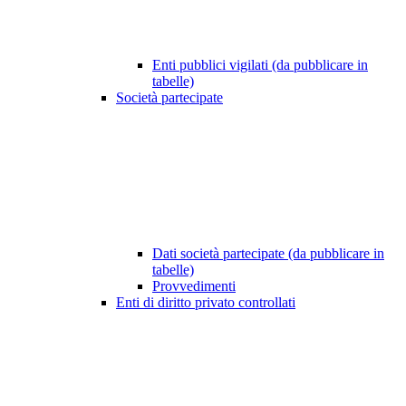
Enti pubblici vigilati (da pubblicare in
tabelle)
Società partecipate
Dati società partecipate (da pubblicare in
tabelle)
Provvedimenti
Enti di diritto privato controllati