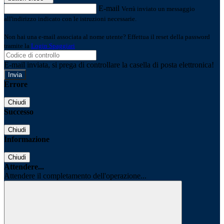
E-mail
Verrà inviato un messaggio
all'indirizzo indicato con le istruzioni necessarie.
Non hai una e-mail associata al nome utente? Effettua il reset della password
tramite la
Login Spaggiari
E-mail inviata, si prega di controllare la casella di posta elettronica!
Errore
Chiudi
Successo
Chiudi
Informazione
Chiudi
Attendere...
Attendere il completamento dell'operazione...