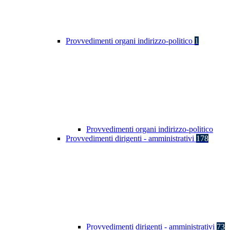
Provvedimenti organi indirizzo-politico
1
Provvedimenti organi indirizzo-politico
Provvedimenti dirigenti - amministrativi
178
Provvedimenti dirigenti - amministrativi
73