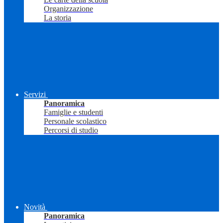
Organizzazione
La storia
Servizi
Panoramica
Famiglie e studenti
Personale scolastico
Percorsi di studio
Novità
Panoramica