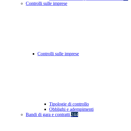
Controlli sulle imprese
Controlli sulle imprese
Tipologie di controllo
Obblighi e adempimenti
Bandi di gara e contratti
244