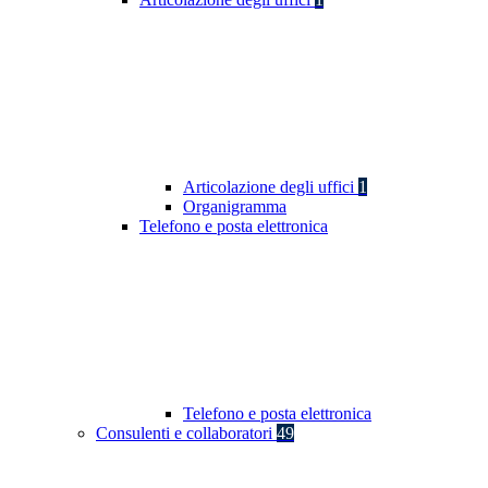
Articolazione degli uffici
1
Organigramma
Telefono e posta elettronica
Telefono e posta elettronica
Consulenti e collaboratori
49