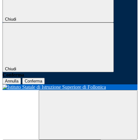
Chiudi
Chiudi
Conferma
Annulla
Conferma