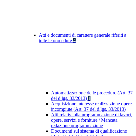
Atti e documenti di carattere generale riferiti a
tutte le procedure
4
Automatizzazione delle procedure (Art. 37
del d.lgs. 33/2013)
1
Acquisizione interesse realizzazione opere
incompiute (Art. 37 del d.lgs. 33/2013)
Atti relativi alla programmazione di lavori,
opere, servizi e forniture / Mancata
redazione programmazione
Documenti sul sistema di qualificazione