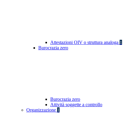
Attestazioni OIV o struttura analoga
1
Burocrazia zero
Burocrazia zero
Attività soggette a controllo
Organizzazione
1