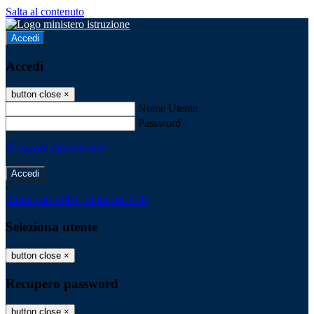
Salta al contenuto
Accedi
Accedi
button close
×
Nome Utente
Password
Password dimenticata?
-
Entra con SPID
Entra con CIE
Seleziona utente
button close
×
Recupero password
button close
×