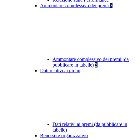
Ammontare complessivo dei premi
3
Ammontare complessivo dei premi (da
pubblicare in tabelle)
3
Dati relativi ai premi
Dati relativi ai premi (da pubblicare in
tabelle)
Benessere organizzativo