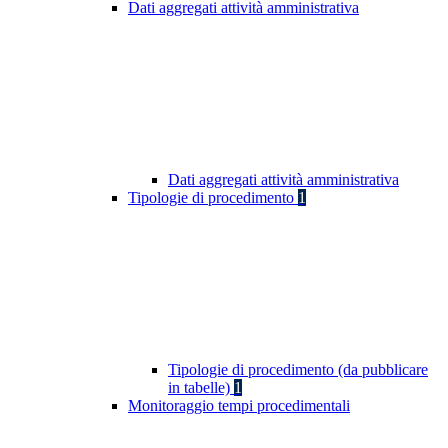
Dati aggregati attività amministrativa
Dati aggregati attività amministrativa
Tipologie di procedimento
1
Tipologie di procedimento (da pubblicare
in tabelle)
1
Monitoraggio tempi procedimentali