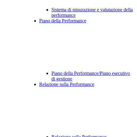
Sistema di misurazione e valutazione della
performance
Piano della Performance
Piano della Performance/Piano esecutivo
di gestione
Relazione sulla Performance
Relazione sulla Performance