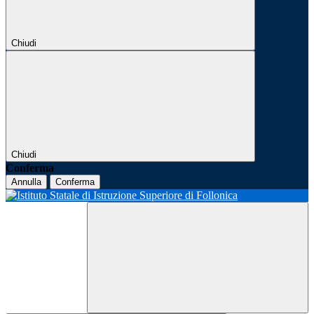
Chiudi
Chiudi
Conferma
Annulla
Conferma