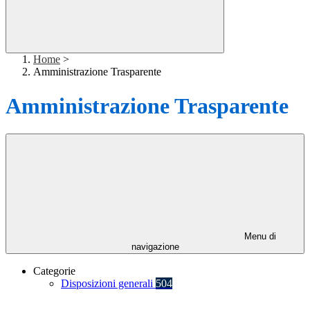
Home
>
Amministrazione Trasparente
Amministrazione Trasparente
Menu di
navigazione
Categorie
Disposizioni generali
504