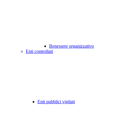
Benessere organizzativo
Enti controllati
Enti pubblici vigilati