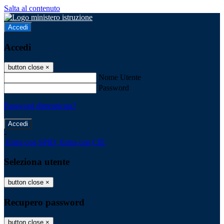
Salta al contenuto
Accedi
Accedi
button close
×
Nome Utente
Password
Password dimenticata?
-
Entra con SPID
Entra con CIE
Seleziona utente
button close
×
Recupero password
button close
×