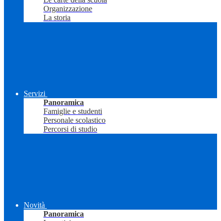
Organizzazione
La storia
Servizi
Panoramica
Famiglie e studenti
Personale scolastico
Percorsi di studio
Novità
Panoramica