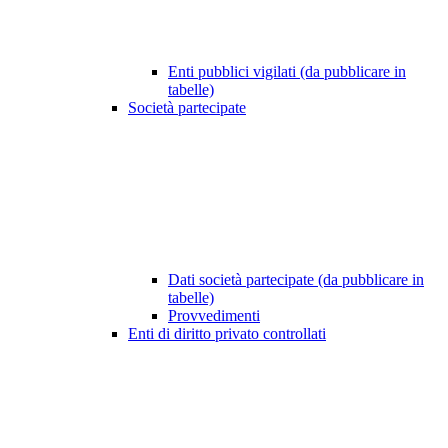
Enti pubblici vigilati (da pubblicare in
tabelle)
Società partecipate
Dati società partecipate (da pubblicare in
tabelle)
Provvedimenti
Enti di diritto privato controllati