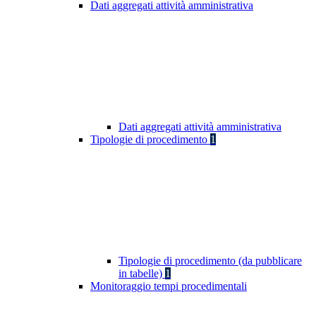
Dati aggregati attività amministrativa
Dati aggregati attività amministrativa
Tipologie di procedimento
1
Tipologie di procedimento (da pubblicare
in tabelle)
1
Monitoraggio tempi procedimentali