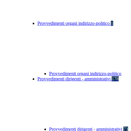
Provvedimenti organi indirizzo-politico
1
Provvedimenti organi indirizzo-politico
Provvedimenti dirigenti - amministrativi
178
Provvedimenti dirigenti - amministrativi
73