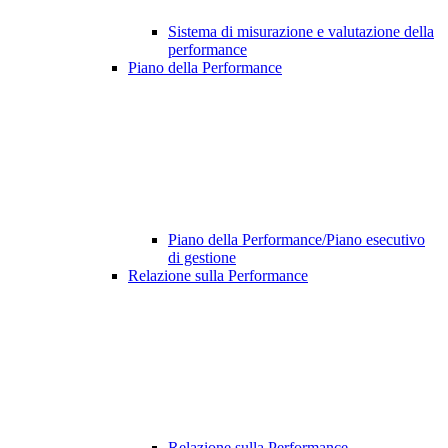
Sistema di misurazione e valutazione della
performance
Piano della Performance
Piano della Performance/Piano esecutivo
di gestione
Relazione sulla Performance
Relazione sulla Performance