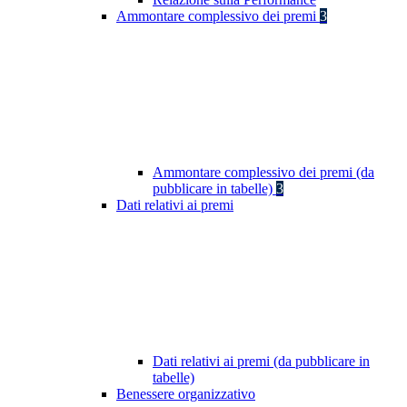
Ammontare complessivo dei premi
3
Ammontare complessivo dei premi (da
pubblicare in tabelle)
3
Dati relativi ai premi
Dati relativi ai premi (da pubblicare in
tabelle)
Benessere organizzativo