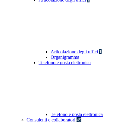
Articolazione degli uffici
1
Organigramma
Telefono e posta elettronica
Telefono e posta elettronica
Consulenti e collaboratori
49