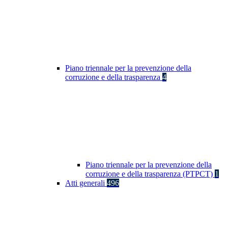
Piano triennale per la prevenzione della
corruzione e della trasparenza
4
Piano triennale per la prevenzione della
corruzione e della trasparenza (PTPCT)
1
Atti generali
496