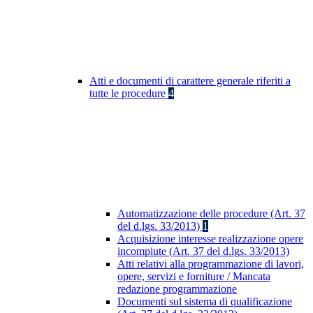
Atti e documenti di carattere generale riferiti a
tutte le procedure
4
Automatizzazione delle procedure (Art. 37
del d.lgs. 33/2013)
1
Acquisizione interesse realizzazione opere
incompiute (Art. 37 del d.lgs. 33/2013)
Atti relativi alla programmazione di lavori,
opere, servizi e forniture / Mancata
redazione programmazione
Documenti sul sistema di qualificazione