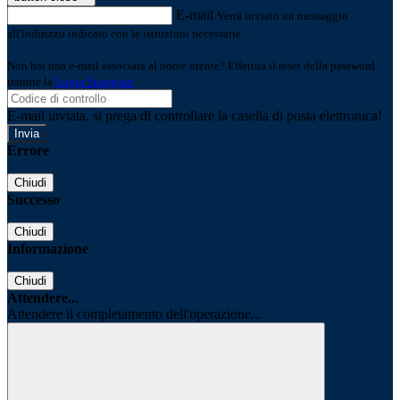
E-mail
Verrà inviato un messaggio
all'indirizzo indicato con le istruzioni necessarie.
Non hai una e-mail associata al nome utente? Effettua il reset della password
tramite la
Login Spaggiari
E-mail inviata, si prega di controllare la casella di posta elettronica!
Errore
Chiudi
Successo
Chiudi
Informazione
Chiudi
Attendere...
Attendere il completamento dell'operazione...