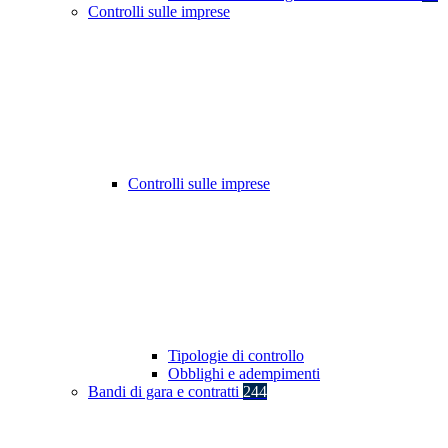
Controlli sulle imprese
Controlli sulle imprese
Tipologie di controllo
Obblighi e adempimenti
Bandi di gara e contratti
244