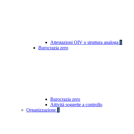
Attestazioni OIV o struttura analoga
1
Burocrazia zero
Burocrazia zero
Attività soggette a controllo
Organizzazione
1