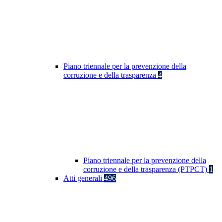
Piano triennale per la prevenzione della
corruzione e della trasparenza
4
Piano triennale per la prevenzione della
corruzione e della trasparenza (PTPCT)
1
Atti generali
496