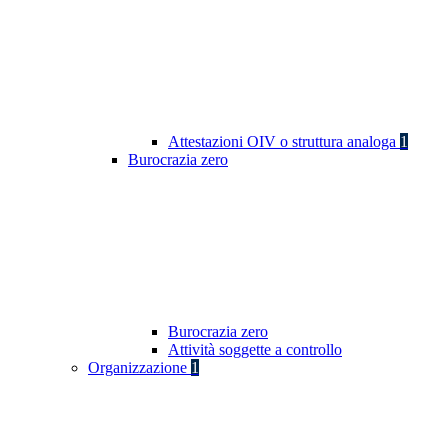
Attestazioni OIV o struttura analoga
1
Burocrazia zero
Burocrazia zero
Attività soggette a controllo
Organizzazione
1