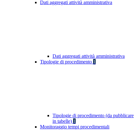
Dati aggregati attività amministrativa
Dati aggregati attività amministrativa
Tipologie di procedimento
1
Tipologie di procedimento (da pubblicare
in tabelle)
1
Monitoraggio tempi procedimentali