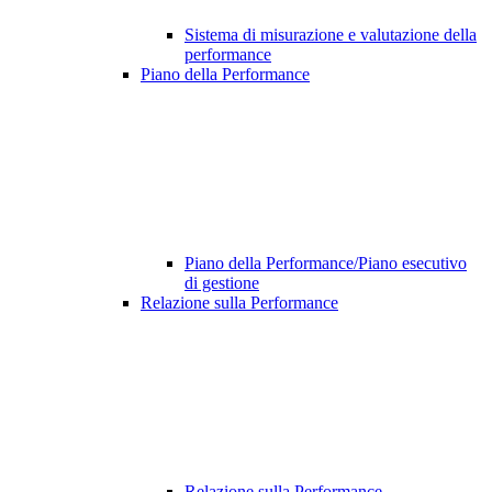
Sistema di misurazione e valutazione della
performance
Piano della Performance
Piano della Performance/Piano esecutivo
di gestione
Relazione sulla Performance
Relazione sulla Performance