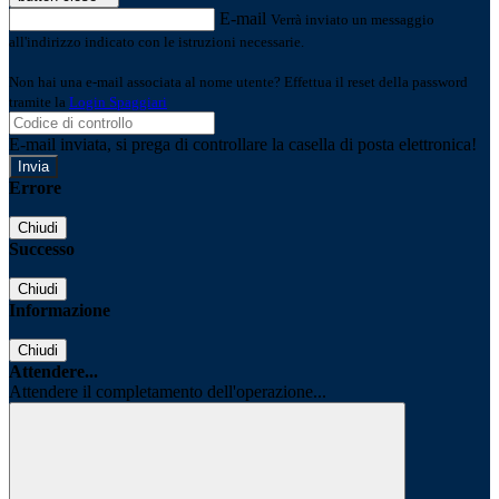
E-mail
Verrà inviato un messaggio
all'indirizzo indicato con le istruzioni necessarie.
Non hai una e-mail associata al nome utente? Effettua il reset della password
tramite la
Login Spaggiari
E-mail inviata, si prega di controllare la casella di posta elettronica!
Errore
Chiudi
Successo
Chiudi
Informazione
Chiudi
Attendere...
Attendere il completamento dell'operazione...