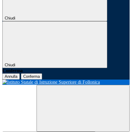
Chiudi
Chiudi
Conferma
Annulla
Conferma