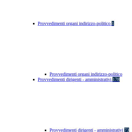
Provvedimenti organi indirizzo-politico
1
Provvedimenti organi indirizzo-politico
Provvedimenti dirigenti - amministrativi
178
Provvedimenti dirigenti - amministrativi
73