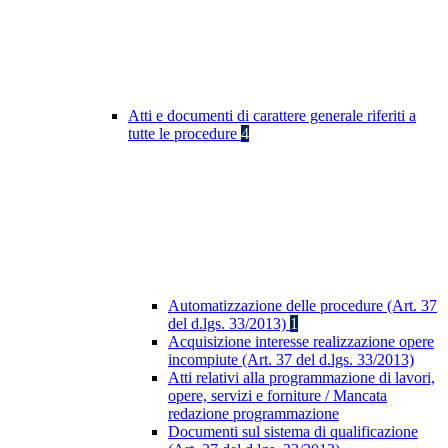
Atti e documenti di carattere generale riferiti a
tutte le procedure
4
Automatizzazione delle procedure (Art. 37
del d.lgs. 33/2013)
1
Acquisizione interesse realizzazione opere
incompiute (Art. 37 del d.lgs. 33/2013)
Atti relativi alla programmazione di lavori,
opere, servizi e forniture / Mancata
redazione programmazione
Documenti sul sistema di qualificazione