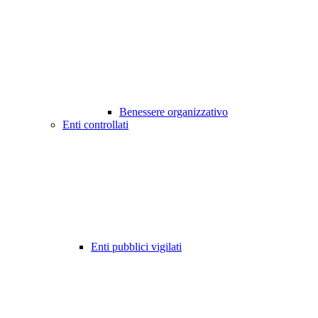
Benessere organizzativo
Enti controllati
Enti pubblici vigilati