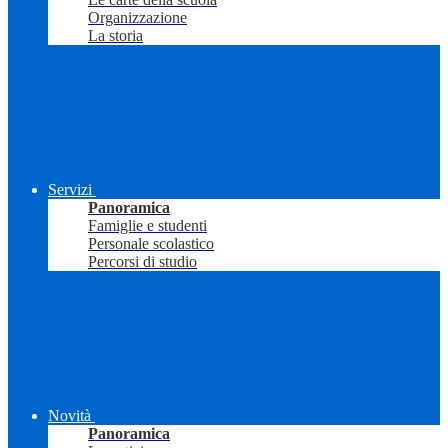
Organizzazione
La storia
Servizi
Panoramica
Famiglie e studenti
Personale scolastico
Percorsi di studio
Novità
Panoramica