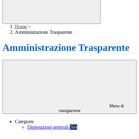
Home
>
Amministrazione Trasparente
Amministrazione Trasparente
Menu di
navigazione
Categorie
Disposizioni generali
504