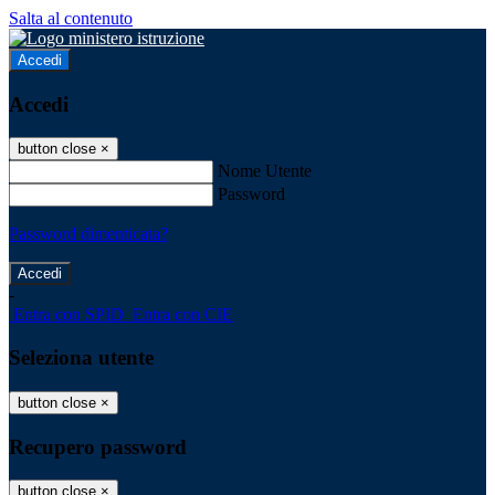
Salta al contenuto
Accedi
Accedi
button close
×
Nome Utente
Password
Password dimenticata?
-
Entra con SPID
Entra con CIE
Seleziona utente
button close
×
Recupero password
button close
×