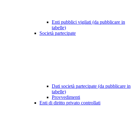
Enti pubblici vigilati (da pubblicare in
tabelle)
Società partecipate
Dati società partecipate (da pubblicare in
tabelle)
Provvedimenti
Enti di diritto privato controllati