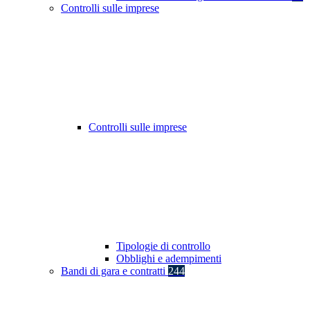
Controlli sulle imprese
Controlli sulle imprese
Tipologie di controllo
Obblighi e adempimenti
Bandi di gara e contratti
244