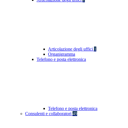
Articolazione degli uffici
1
Organigramma
Telefono e posta elettronica
Telefono e posta elettronica
Consulenti e collaboratori
49